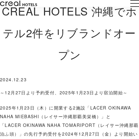
CREAL HOTELS 沖縄でホ
テル2件をリブランドオー
プン
2024.12.23
～12月27日より予約受付、2025年1月23日より宿泊開始～
2025年1月23日（木）に開業する2施設「LACER OKINAWA
NAHA MIEBASHI（レイサー沖縄那覇美栄橋）」と
「LACER OKINAWA NAHA TOMARIPORT（レイサー沖縄那覇
泊ふ頭）」の先行予約受付を2024年12月27日（金）より開始い