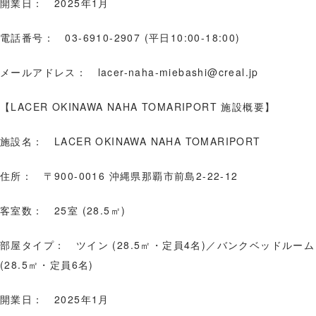
開業日： 2025年1月
電話番号： 03-6910-2907 (平日10:00-18:00)
メールアドレス： lacer-naha-miebashi@creal.jp
【LACER OKINAWA NAHA TOMARIPORT 施設概要】
施設名： LACER OKINAWA NAHA TOMARIPORT
住所： 〒900-0016 沖縄県那覇市前島2-22-12
客室数： 25室 (28.5㎡)
部屋タイプ： ツイン (28.5㎡・定員4名)／バンクベッドルーム
(28.5㎡・定員6名)
開業日： 2025年1月