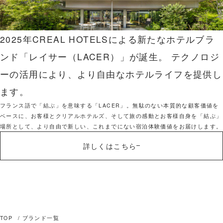
2025年CREAL HOTELSによる新たなホテルブラ
ンド「レイサー（LACER）」が誕生。
テクノロジ
ーの活用により、より自由なホテルライフを提供し
ます。
フランス語で「結ぶ」を意味する「LACER」。無駄のない本質的な顧客価値を
ベースに、お客様とクリアルホテルズ、そして旅の感動とお客様自身を「結ぶ」
場所として、より自由で新しい、これまでにない宿泊体験価値をお届けします。
詳しくはこちら
TOP
ブランド一覧