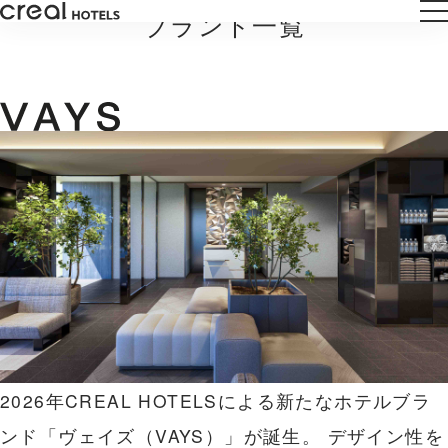
ブランド一覧
2026年CREAL HOTELSによる新たなホテルブラ
ンド「ヴェイズ（VAYS）」が誕生。
デザイン性を