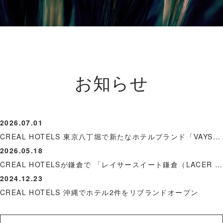
お知らせ
2026.07.01
CREAL HOTELS 東京八丁堀で新たなホテルブランド「VAYS（ヴェイズ）」オープン
2026.05.18
CREAL HOTELSが鎌倉で 「レイサースイート鎌倉（LACER SUITES KAMAKURA）」をリブランドオープン
2024.12.23
CREAL HOTELS 沖縄でホテル2件をリブランドオープン