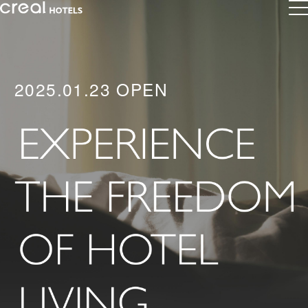
2025.01.23 OPEN