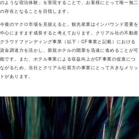
のような宿泊体験」を実現することで、お客様にとって唯一無二
の存在となることを目指します。
今後のマクロ市場を見据えると、観光産業はインバウンド需要を
中心にますます成長すると考えております。クリアル社の不動産
クラウドファンディング事業（以下：CF事業と記載）における
資金調達力を活かし、新規ホテルの開業を迅速に進めることが可
能です。また、ホテル事業による収益向上がCF事業の促進につ
ながるため、当社とクリアル社双方の事業にとって大きなメリッ
トがあります。