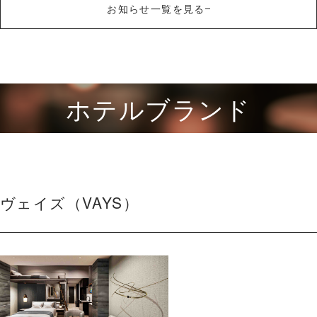
お知らせ一覧を見る
ホテルブランド
ヴェイズ（VAYS）