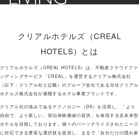
クリアルホテルズ（CREAL
HOTELS）とは
クリアルホテルズ（CREAL HOTELS）は、不動産クラウドファ
ンディングサービス「CREAL」を運営するクリアル株式会社
（以下：クリアル社と記載）のグループ会社である当社クリアル
ホテルズ株式会社が展開するホテル事業ブランドです。
クリアル社の強みであるテクノロジー（DX）を活用し、「より
自由で、より新しい、宿泊体験価値の提供」を体現する近未来型
ホテルを目指しております。個々のパーソナライズされたニーズ
に対応できる豊富な選択肢を提供し、まるで「自分だけの隠れ家