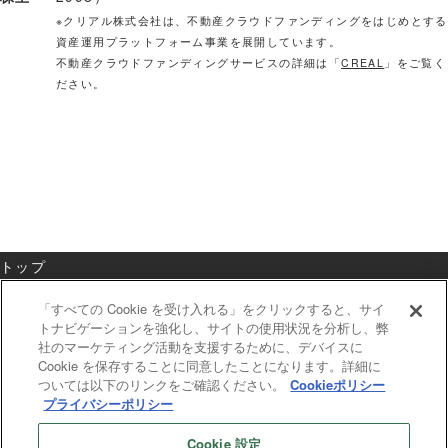
※クリアル株式会社は、不動産クラウドファンディングをはじめとする
資産運用プラットフォーム事業を展開しています。
不動産クラウドファンディングサービスの詳細は「
CREAL
」をご覧く
ださい。
トップ
ブランド一覧
「すべての Cookie を受け入れる」をクリックすると、サイ
トナビゲーションを強化し、サイトの使用状況を分析し、弊
ホテル一覧
社のマーケティング活動を支援するために、デバイスに
Cookie を保存することに同意したことになります。詳細に
ベストレート保証
ついては以下のリンクをご確認ください。
Cookieポリシー
プライバシーポリシー
お知らせ
お問い合わせ
Cookie 設定